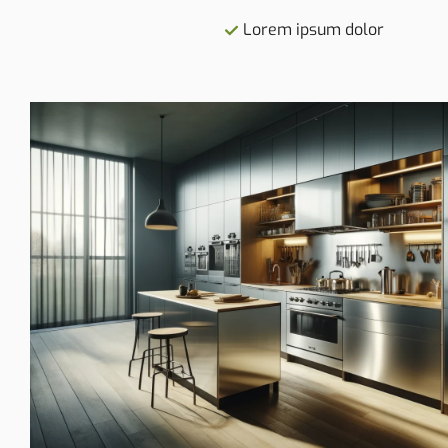
Lorem ipsum dolor