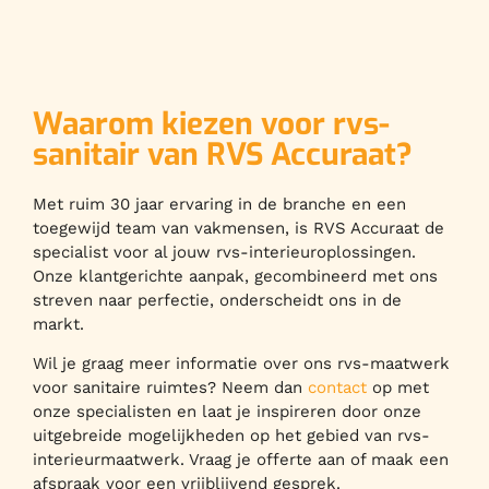
Waarom kiezen voor rvs-
sanitair van RVS Accuraat?
Met ruim 30 jaar ervaring in de branche en een
toegewijd team van vakmensen, is RVS Accuraat de
specialist voor al jouw rvs-interieuroplossingen.
Onze klantgerichte aanpak, gecombineerd met ons
streven naar perfectie, onderscheidt ons in de
markt.
Wil je graag meer informatie over ons rvs-maatwerk
voor sanitaire ruimtes? Neem dan
contact
op met
onze specialisten en laat je inspireren door onze
uitgebreide mogelijkheden op het gebied van rvs-
interieurmaatwerk. Vraag je offerte aan of maak een
afspraak voor een vrijblijvend gesprek.