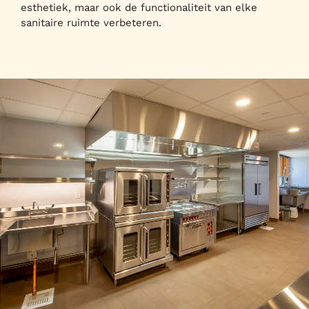
esthetiek, maar ook de functionaliteit van elke
sanitaire ruimte verbeteren.