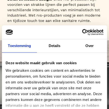
voorzien van strakke lijnen die perfect passen bij
verschillende interieurstijlen, van minimalistisch tot
industrieel. Met rvs-producten voeg je een moderne
en tijdloze touch toe aan elke sanitaire ruimte.
Toestemming
Details
Over
Deze website maakt gebruik van cookies
We gebruiken cookies om content en advertenties te
personaliseren, om functies voor social media te bieden
en om ons websiteverkeer te analyseren. Ook delen we
informatie over uw gebruik van onze site met onze
partners voor social media, adverteren en analyse. Deze
partners kunnen deze gegevens combineren met andere
informatie die u aan ze heeft verstrekt of die ze hebben