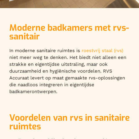
Moderne badkamers met rvs-
sanitair
In moderne sanitaire ruimtes is
roestvrij staal (rvs)
niet meer weg te denken. Het biedt niet alleen een
strakke en eigentijdse uitstraling, maar ook
duurzaamheid en hygiënische voordelen. RVS
Accuraat levert op maat gemaakte rvs-oplossingen
die naadloos integreren in eigentijdse
badkamerontwerpen.
Voordelen van rvs in sanitaire
ruimtes