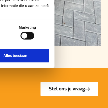
nformatie die u aan ze heeft
Marketing
Alles toestaan
Stel ons je vraag