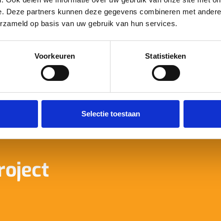
e. Deze partners kunnen deze gegevens combineren met andere i
erzameld op basis van uw gebruik van hun services.
Voorkeuren
Statistieken
Selectie toestaan
roject