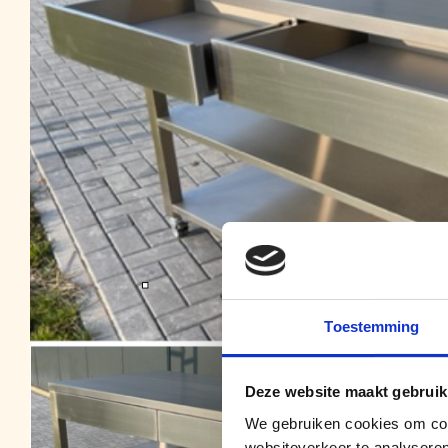
Toestemming
Deze website maakt gebruik
We gebruiken cookies om cont
websiteverkeer te analyseren